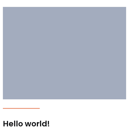
Hello world!